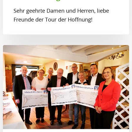
Sehr geehrte Damen und Herren, liebe
Freunde der Tour der Hoffnung!