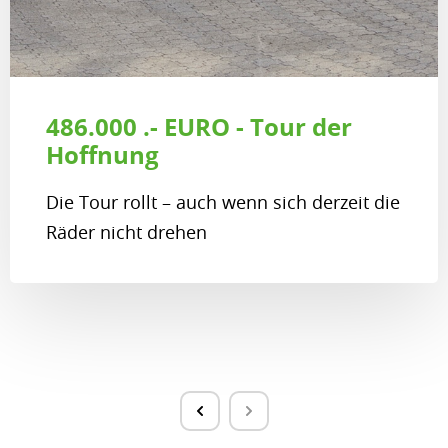
486.000 .- EURO - Tour der
Hoffnung
Die Tour rollt – auch wenn sich derzeit die
Räder nicht drehen