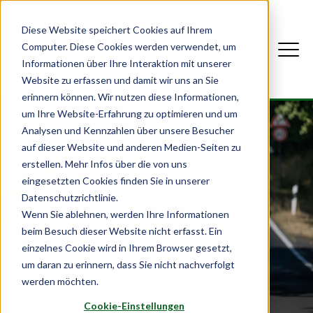
Diese Website speichert Cookies auf Ihrem
Computer. Diese Cookies werden verwendet, um
Informationen über Ihre Interaktion mit unserer
Website zu erfassen und damit wir uns an Sie
erinnern können. Wir nutzen diese Informationen,
um Ihre Website-Erfahrung zu optimieren und um
Analysen und Kennzahlen über unsere Besucher
auf dieser Website und anderen Medien-Seiten zu
erstellen. Mehr Infos über die von uns
eingesetzten Cookies finden Sie in unserer
Datenschutzrichtlinie.
Wenn Sie ablehnen, werden Ihre Informationen
beim Besuch dieser Website nicht erfasst. Ein
Aktuelles
einzelnes Cookie wird in Ihrem Browser gesetzt,
um daran zu erinnern, dass Sie nicht nachverfolgt
werden möchten.
Cookie-Einstellungen