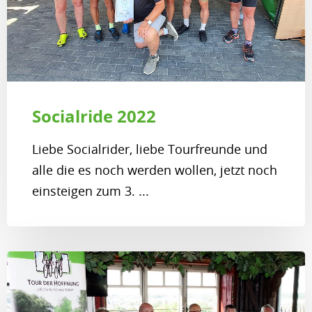
Socialride 2022
Liebe Socialrider, liebe Tourfreunde und
alle die es noch werden wollen, jetzt noch
einsteigen zum 3. ...