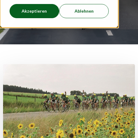
Akzeptieren
Ablehnen