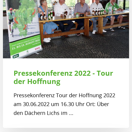
Pressekonferenz 2022 - Tour
der Hoffnung
Pressekonferenz Tour der Hoffnung 2022
am 30.06.2022 um 16.30 Uhr Ort: Über
den Dächern Lichs im ...