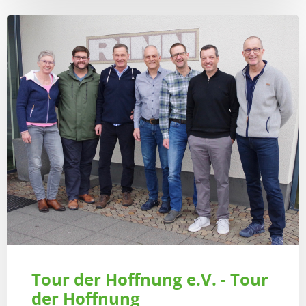
Tour der Hoffnung e.V. - Tour
der Hoffnung