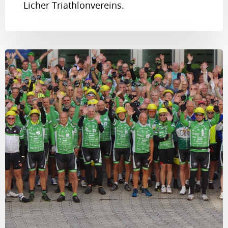
Licher Triathlonvereins.