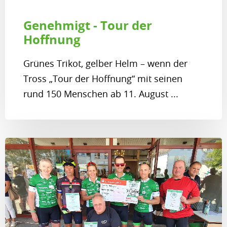
Genehmigt - Tour der
Hoffnung
Grünes Trikot, gelber Helm – wenn der
Tross „Tour der Hoffnung“ mit seinen
rund 150 Menschen ab 11. August ...