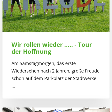
Wir rollen wieder ….. - Tour
der Hoffnung
Am Samstagmorgen, das erste
Wiedersehen nach 2 Jahren, große Freude
schon auf dem Parkplatz der Stadtwerke
...