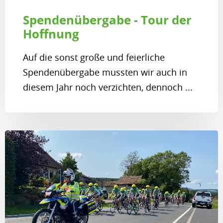
Spendenübergabe - Tour der
Hoffnung
Auf die sonst große und feierliche
Spendenübergabe mussten wir auch in
diesem Jahr noch verzichten, dennoch ...