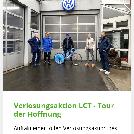
Verlosungsaktion LCT - Tour
der Hoffnung
Auftakt einer tollen Verlosungsaktion des