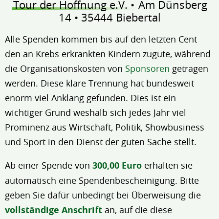
Tour der Hoffnung e.V. •
Am Dünsberg
14 • 35444 Biebertal
Alle Spenden kommen bis auf den letzten Cent
den an Krebs erkrankten Kindern zugute, während
die Organisationskosten von
Sponsoren
getragen
werden. Diese klare Trennung hat bundesweit
enorm viel Anklang gefunden. Dies ist ein
wichtiger Grund weshalb sich jedes Jahr viel
Prominenz aus Wirtschaft, Politik, Showbusiness
und Sport in den Dienst der guten Sache stellt.
Ab einer Spende von
300,00 Euro
erhalten sie
automatisch eine Spendenbescheinigung. Bitte
geben Sie dafür unbedingt bei Überweisung die
vollständige Anschrift
an, auf die diese