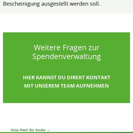
Bescheinigung ausgestellt werden soll.
Weitere Fragen zur
Spendenverwaltung
HIER KANNST DU DIREKT KONTAKT
MIT UNSEREM TEAM AUFNEHMEN