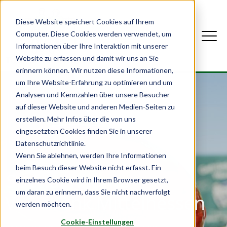
Diese Website speichert Cookies auf Ihrem
Computer. Diese Cookies werden verwendet, um
Informationen über Ihre Interaktion mit unserer
Website zu erfassen und damit wir uns an Sie
erinnern können. Wir nutzen diese Informationen,
um Ihre Website-Erfahrung zu optimieren und um
Analysen und Kennzahlen über unsere Besucher
auf dieser Website und anderen Medien-Seiten zu
erstellen. Mehr Infos über die von uns
eingesetzten Cookies finden Sie in unserer
Datenschutzrichtlinie.
Wenn Sie ablehnen, werden Ihre Informationen
beim Besuch dieser Website nicht erfasst. Ein
Spendenkonto
einzelnes Cookie wird in Ihrem Browser gesetzt,
um daran zu erinnern, dass Sie nicht nachverfolgt
Volksbank Mittelhessen
werden möchten.
Cookie-Einstellungen