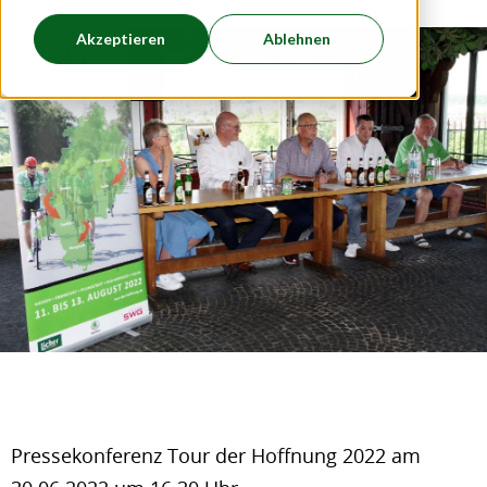
Akzeptieren
Ablehnen
Pressekonferenz Tour der Hoffnung 2022 am