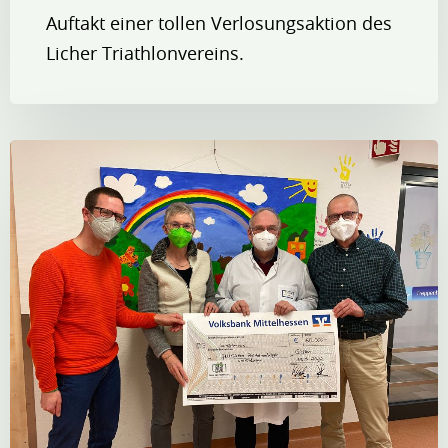
Auftakt einer tollen Verlosungsaktion des
Licher Triathlonvereins.