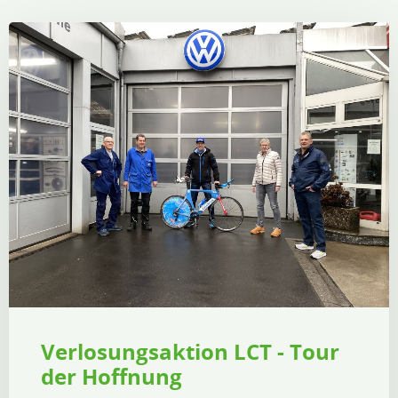
Verlosungsaktion LCT - Tour
der Hoffnung