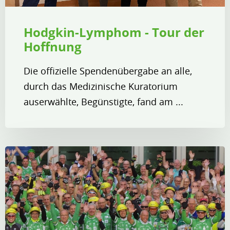
Hodgkin-Lymphom - Tour der
Hoffnung
Die offizielle Spendenübergabe an alle,
durch das Medizinische Kuratorium
auserwählte, Begünstigte, fand am ...