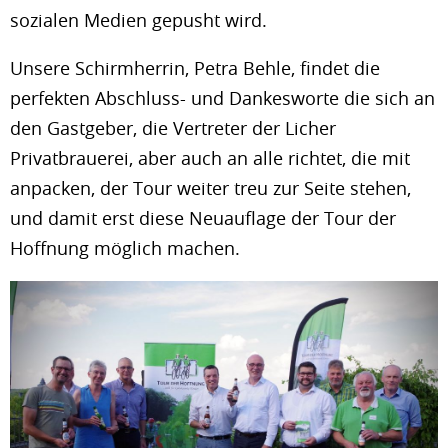
sozialen Medien gepusht wird.
Unsere Schirmherrin, Petra Behle, findet die
perfekten Abschluss- und Dankesworte die sich an
den Gastgeber, die Vertreter der Licher
Privatbrauerei, aber auch an alle richtet, die mit
anpacken, der Tour weiter treu zur Seite stehen,
und damit erst diese Neuauflage der Tour der
Hoffnung möglich machen.