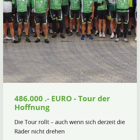
486.000 .- EURO - Tour der
Hoffnung
Die Tour rollt – auch wenn sich derzeit die
Räder nicht drehen