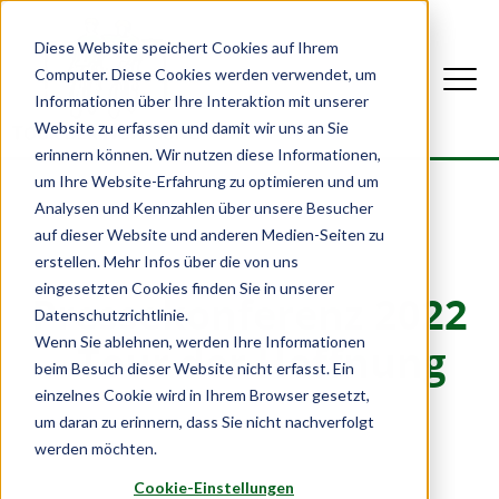
Diese Website speichert Cookies auf Ihrem
Computer. Diese Cookies werden verwendet, um
Informationen über Ihre Interaktion mit unserer
Website zu erfassen und damit wir uns an Sie
erinnern können. Wir nutzen diese Informationen,
um Ihre Website-Erfahrung zu optimieren und um
Analysen und Kennzahlen über unsere Besucher
auf dieser Website und anderen Medien-Seiten zu
erstellen. Mehr Infos über die von uns
eingesetzten Cookies finden Sie in unserer
Pressekonferenz 2022
Datenschutzrichtlinie.
Wenn Sie ablehnen, werden Ihre Informationen
- Tour der Hoffnung
beim Besuch dieser Website nicht erfasst. Ein
einzelnes Cookie wird in Ihrem Browser gesetzt,
um daran zu erinnern, dass Sie nicht nachverfolgt
werden möchten.
Cookie-Einstellungen