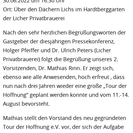
30.06.2022 um 16.30 Uhr
Ort: Über den Dächern Lichs im Hardtberggarten
der Licher Privatbrauerei
Nach den sehr herzlichen Begrüßungsworten der
Gastgeber der diesjährigen Pressekonferenz,
Holger Pfeiffer und Dr. Ulrich Peters (Licher
Privatbrauerei) folgt die Begrüßung unseres 2.
Vorsitzenden, Dr. Mathias Rinn. Er zeigt sich,
ebenso wie alle Anwesenden, hoch erfreut , dass
nun nach drei Jahren wieder eine große „Tour der
Hoffnung“ geplant werden konnte und vom 11.-14.
August bevorsteht.
Mathias stellt den Vorstand des neu gegründeten
Tour der Hoffnung e.V. vor, der sich der Aufgabe