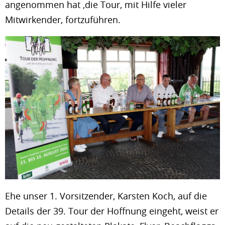
angenommen hat ,die Tour, mit Hilfe vieler
Mitwirkender, fortzuführen.
Ehe unser 1. Vorsitzender, Karsten Koch, auf die
Details der 39. Tour der Hoffnung eingeht, weist er