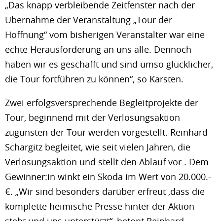
„Das knapp verbleibende Zeitfenster nach der
Übernahme der Veranstaltung „Tour der
Hoffnung“ vom bisherigen Veranstalter war eine
echte Herausforderung an uns alle. Dennoch
haben wir es geschafft und sind umso glücklicher,
die Tour fortführen zu können“, so Karsten.
Zwei erfolgsversprechende Begleitprojekte der
Tour, beginnend mit der Verlosungsaktion
zugunsten der Tour werden vorgestellt. Reinhard
Schargitz begleitet, wie seit vielen Jahren, die
Verlosungsaktion und stellt den Ablauf vor . Dem
Gewinner:in winkt ein Skoda im Wert von 20.000.-
€. „Wir sind besonders darüber erfreut ,dass die
komplette heimische Presse hinter der Aktion