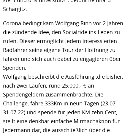
steht und uns unterstützt“, betont Reinhard
Schargitz.
Corona bedingt kam Wolfgang Rinn vor 2 Jahren
die zündende Idee, den Socialride ins Leben zu
rufen. Dieser ermöglicht jedem interessierten
Radfahrer seine eigene Tour der Hoffnung zu
fahren und sich auch dabei zu engagieren über
Spenden.
Wolfgang beschreibt die Ausführung ,die bisher,
nach zwei Läufen, rund 25.000.- € an
Spendengeldern zusammenbrachte. Die
Challenge, fahre 333Km in neun Tagen (23.07-
31.07.22) und spende für jeden KM zehn Cent,
stellt eine denkbar einfache Mitmachaktion für
Jedermann dar, die ausschließlich über die