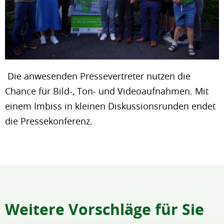
Die anwesenden Pressevertreter nutzen die
Chance für Bild-, Ton- und Videoaufnahmen. Mit
einem Imbiss in kleinen Diskussionsrunden endet
die Pressekonferenz.
Weitere Vorschläge für Sie