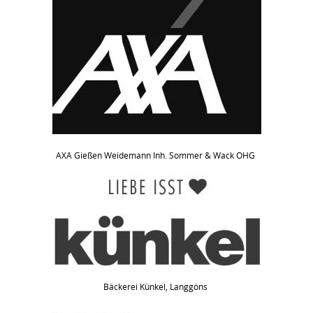
AXA Gießen Weidemann Inh. Sommer & Wack OHG
Bäckerei Künkel, Langgöns