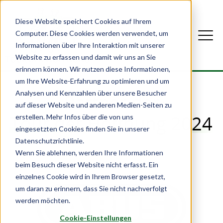
Diese Website speichert Cookies auf Ihrem
Computer. Diese Cookies werden verwendet, um
Informationen über Ihre Interaktion mit unserer
Website zu erfassen und damit wir uns an Sie
erinnern können. Wir nutzen diese Informationen,
um Ihre Website-Erfahrung zu optimieren und um
Analysen und Kennzahlen über unsere Besucher
Partner der
auf dieser Website und anderen Medien-Seiten zu
Tour der Hoffnung 2024
erstellen. Mehr Infos über die von uns
eingesetzten Cookies finden Sie in unserer
Datenschutzrichtlinie.
Wenn Sie ablehnen, werden Ihre Informationen
beim Besuch dieser Website nicht erfasst. Ein
einzelnes Cookie wird in Ihrem Browser gesetzt,
um daran zu erinnern, dass Sie nicht nachverfolgt
werden möchten.
Cookie-Einstellungen