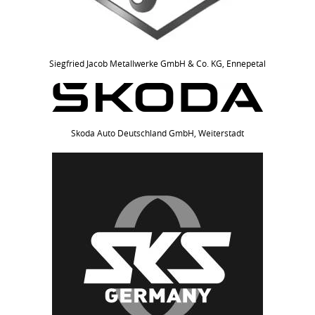
Siegfried Jacob Metallwerke GmbH & Co. KG, Ennepetal
Skoda Auto Deutschland GmbH, Weiterstadt