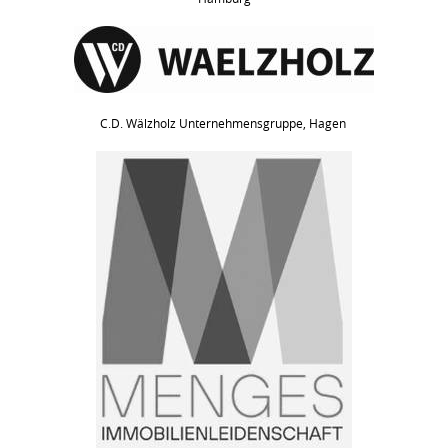
C.D. Wälzholz Unternehmensgruppe, Hagen