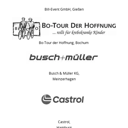
Bill-Event GmbH, Gießen
Bo-Tour der Hoffnung, Bochum
Busch & Müller KG,
Meinzerhagen
Castrol,
Hamburg