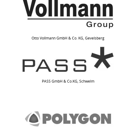
Otto Vollmann GmbH & Co. KG, Gevelsberg
PASS GmbH & Co.KG, Schwelm