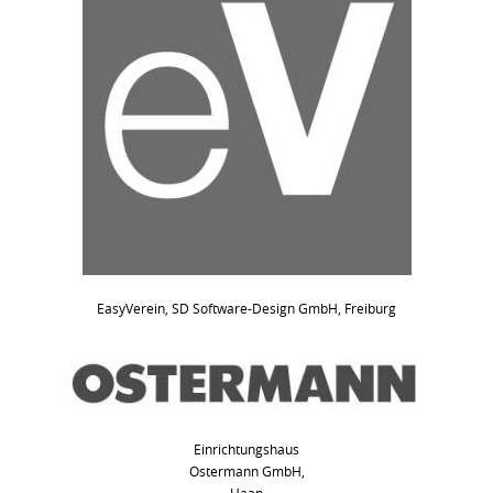
EasyVerein, SD Software-Design GmbH, Freiburg
Einrichtungshaus
Ostermann GmbH,