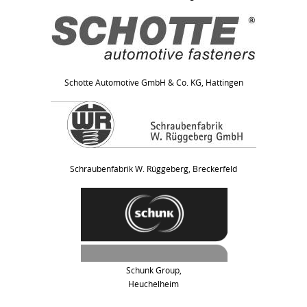
Schotte Automotive GmbH & Co. KG, Hattingen
Schraubenfabrik W. Rüggeberg, Breckerfeld
Schunk Group,
Heuchelheim