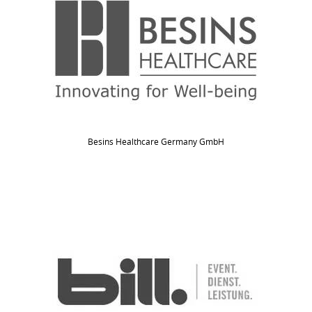
Besins Healthcare Germany GmbH