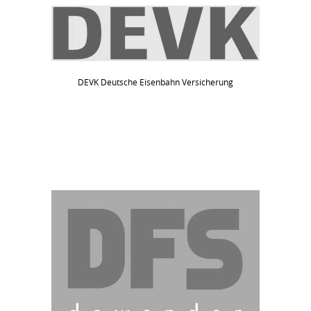
DEVK Deutsche Eisenbahn Versicherung