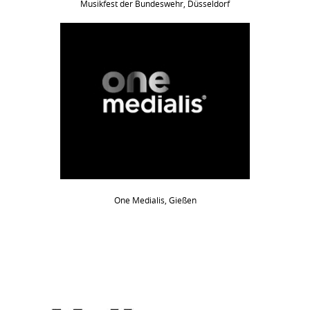
Musikfest der Bundeswehr, Düsseldorf
One Medialis, Gießen