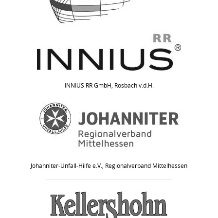
INNIUS RR GmbH, Rosbach v.d.H.
Johanniter-Unfall-Hilfe e.V., Regionalverband Mittelhessen