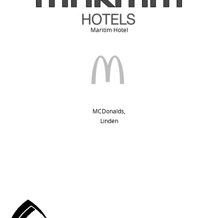
Maritim Hotel
MCDonalds,
Linden