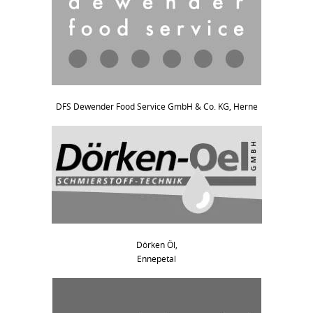
DFS Dewender Food Service GmbH & Co. KG, Herne
Dörken Öl,
Ennepetal