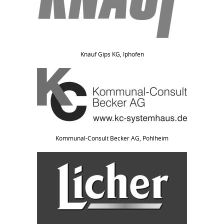
Knauf Gips KG, Iphofen
Kommunal-Consult Becker AG, Pohlheim