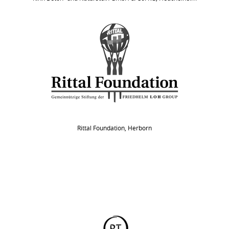
Rittal Foundation, Herborn