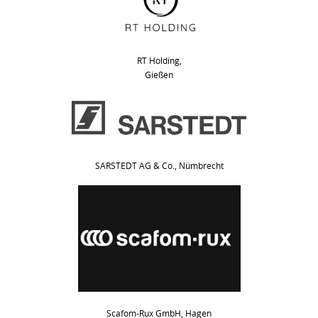
RT Holding,
Gießen
SARSTEDT AG & Co., Nümbrecht
Scafom-Rux GmbH, Hagen