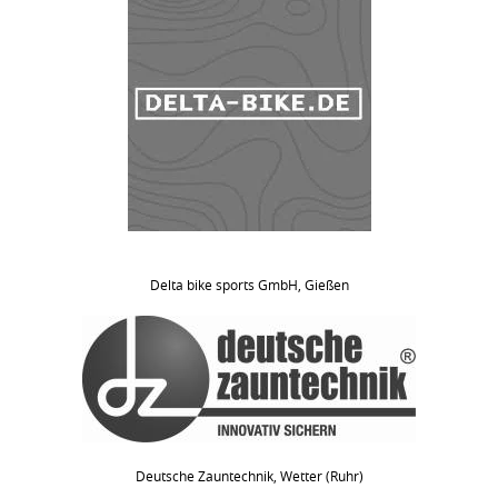
Delta bike sports GmbH, Gießen
Deutsche Zauntechnik, Wetter (Ruhr)