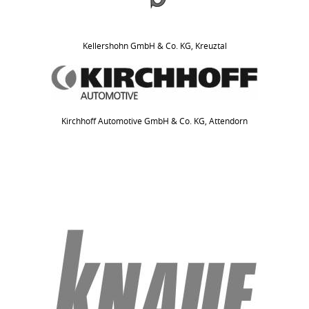
Kellershohn GmbH & Co. KG, Kreuztal
Kirchhoff Automotive GmbH & Co. KG, Attendorn