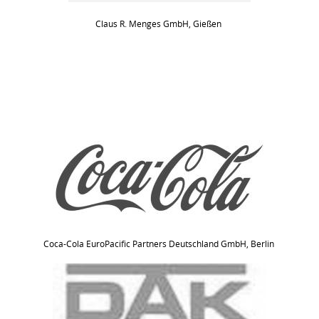
Claus R. Menges GmbH, Gießen
Coca-Cola EuroPacific Partners Deutschland GmbH, Berlin