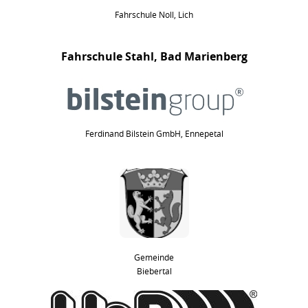
Fahrschule Noll, Lich
Fahrschule Stahl, Bad Marienberg
Ferdinand Bilstein GmbH, Ennepetal
Gemeinde
Biebertal