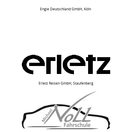
Engie Deutschland GmbH, Köln
Erletz Reisen GmbH, Staufenberg