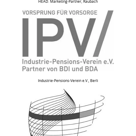
HEAD. Marketing-Partner, Raubach
Industrie-Pensions-Verein e.V., Berli