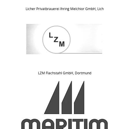
Licher Privatbrauerei Ihring Melchior GmbH, Lich
LZM Flachstahl GmbH, Dortmund