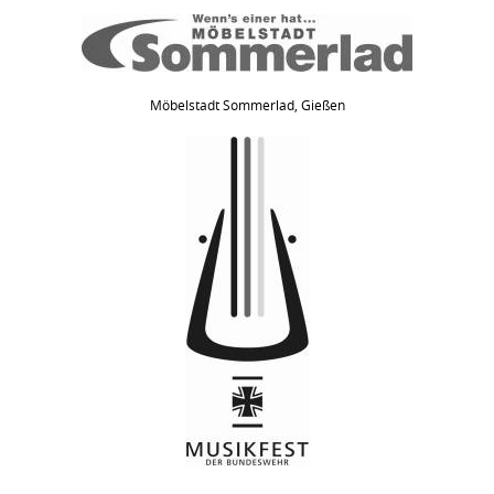
Möbelstadt Sommerlad, Gießen