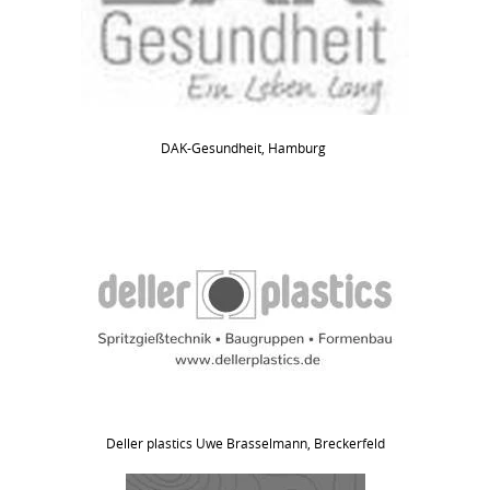
DAK-Gesundheit, Hamburg
Deller plastics Uwe Brasselmann, Breckerfeld