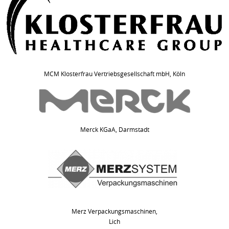
MCM Klosterfrau Vertriebsgesellschaft mbH, Köln
Merck KGaA, Darmstadt
Merz Verpackungsmaschinen,
Lich