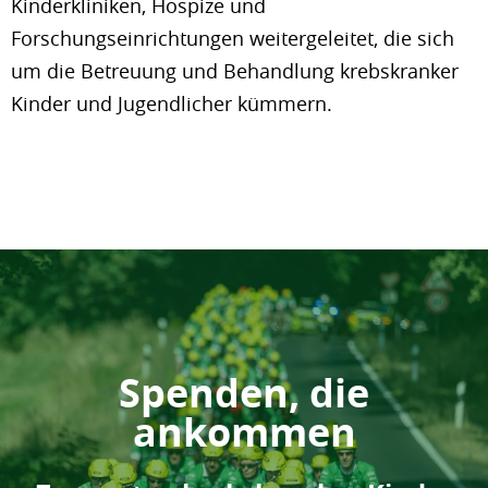
Kinderkliniken, Hospize und
Forschungseinrichtungen weitergeleitet, die sich
um die Betreuung und Behandlung krebskranker
Kinder und Jugendlicher kümmern.
Spenden, die
ankommen