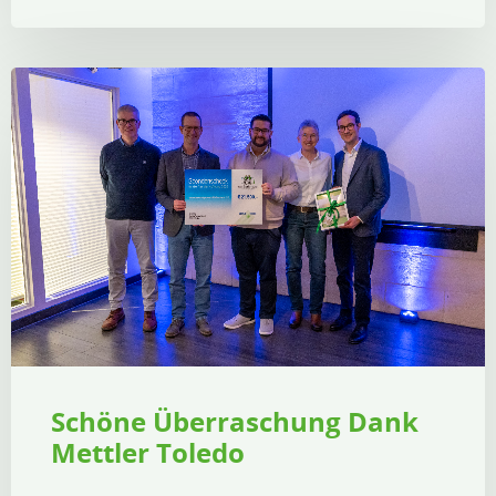
Schöne Überraschung Dank
Mettler Toledo