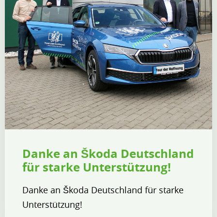
Danke an Škoda Deutschland
für starke Unterstützung!
Danke an Škoda Deutschland für starke
Unterstützung!