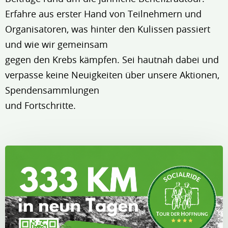
Erfahre aus erster Hand von Teilnehmern und
Organisatoren, was hinter den Kulissen passiert
und wie wir gemeinsam
gegen den Krebs kämpfen. Sei hautnah dabei und
verpasse keine Neuigkeiten über unsere Aktionen,
Spendensammlungen
und Fortschritte.