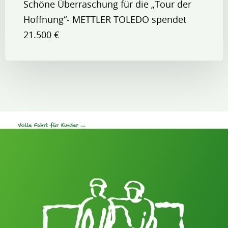
Schöne Überraschung für die „Tour der
Hoffnung“- METTLER TOLEDO spendet
21.500 €