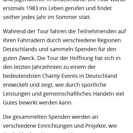
erstmals 1983 ins Leben gerufen und findet
seither jedes Jahr im Sommer statt.
Während der Tour fahren die Teilnehmenden auf
ihren Fahrrädern durch verschiedene Regionen
Deutschlands und sammeln Spenden für den
guten Zweck. Die Tour der Hoffnung hat sich in
den letzten Jahrzehnten zu einem der
bedeutendsten Charity-Events in Deutschland
entwickelt und zeigt, wie durch sportliche
Leistungen und gemeinschaftliches Handeln viel
Gutes bewirkt werden kann.
Die gesammelten Spenden werden an
verschiedene Einrichtungen und Projekte, wie