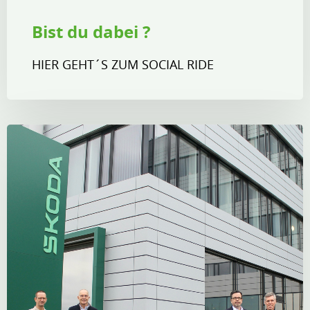
Bist du dabei ?
HIER GEHT´S ZUM SOCIAL RIDE